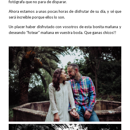
fotógrafa que no para de disparar.
Ahora estamos a unas pocas horas de disfrutar de su día, y sé que
será increíble porque ellos lo son.
Un placer haber disfrutado con vosotros de esta bonita mañana y
deseando “fotear” mañana en vuestra boda. Que ganas chicos!!