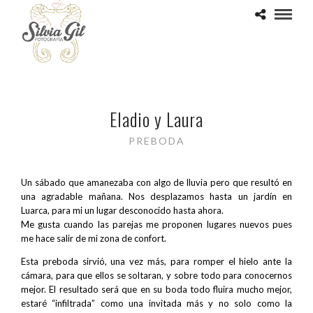
Eladio y Laura
PREBODA
Un sábado que amanezaba con algo de lluvia pero que resultó en
una agradable mañana. Nos desplazamos hasta un jardín en
Luarca, para mi un lugar desconocido hasta ahora.
Me gusta cuando las parejas me proponen lugares nuevos pues
me hace salir de mi zona de confort.
Esta preboda sirvió, una vez más, para romper el hielo ante la
cámara, para que ellos se soltaran, y sobre todo para conocernos
mejor. El resultado será que en su boda todo fluira mucho mejor,
estaré “infiltrada” como una invitada más y no solo como la