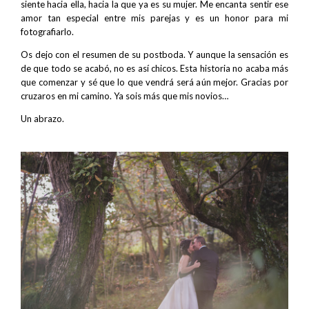
siente hacia ella, hacia la que ya es su mujer. Me encanta sentir ese
amor tan especial entre mis parejas y es un honor para mi
fotografiarlo.
Os dejo con el resumen de su postboda. Y aunque la sensación es
de que todo se acabó, no es así chicos. Esta historia no acaba más
que comenzar y sé que lo que vendrá será aún mejor. Gracias por
cruzaros en mi camino. Ya sois más que mis novios…
Un abrazo.