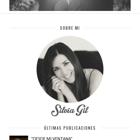
SOBRE MI
ÚLTIMAS PUBLICACIONES
"DESDE MI VENTANA"