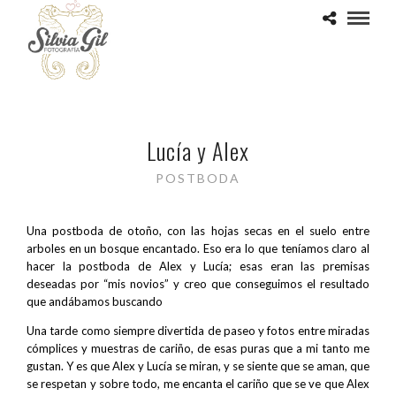
Lucía y Alex
POSTBODA
Una postboda de otoño, con las hojas secas en el suelo entre
arboles en un bosque encantado. Eso era lo que teníamos claro al
hacer la postboda de Alex y Lucía; esas eran las premisas
deseadas por “mis novios” y creo que conseguimos el resultado
que andábamos buscando
Una tarde como siempre divertida de paseo y fotos entre miradas
cómplices y muestras de cariño, de esas puras que a mi tanto me
gustan. Y es que Alex y Lucía se miran, y se siente que se aman, que
se respetan y sobre todo, me encanta el cariño que se ve que Alex