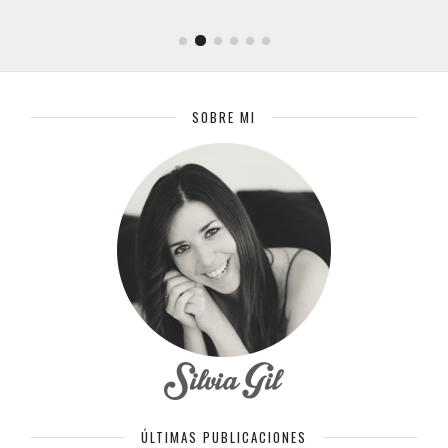
SOBRE MI
ÚLTIMAS PUBLICACIONES