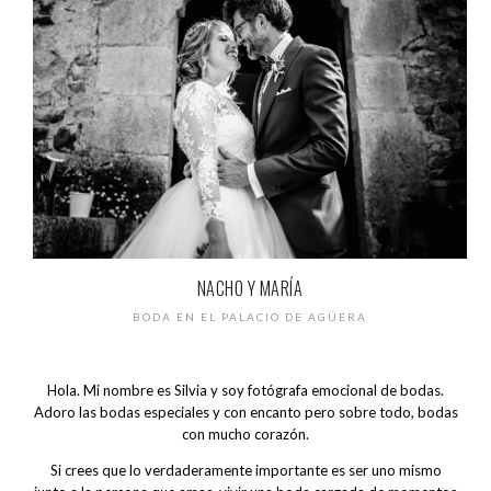
NACHO Y MARÍA
BODA EN EL PALACIO DE AGÜERA
Hola. Mi nombre es Silvia y soy fotógrafa emocional de bodas.
Adoro las bodas especiales y con encanto pero sobre todo, bodas
con mucho corazón.
Si crees que lo verdaderamente importante es ser uno mismo