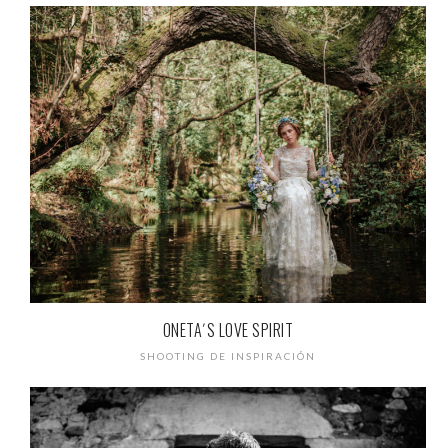
ONETA´S LOVE SPIRIT
SHOOTING DE INSPIRACIÓN