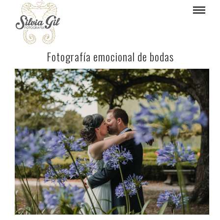
Fotografía emocional de bodas