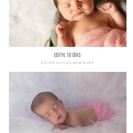
EDITH, 10 DÍAS
RECIÉN NACIDO/NEW BORN