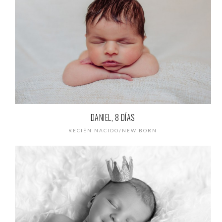
DANIEL, 8 DÍAS
RECIÉN NACIDO/NEW BORN