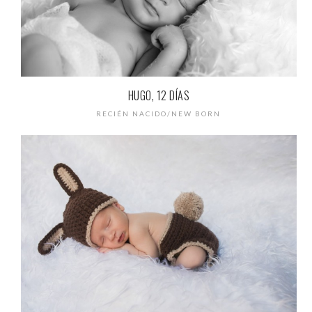
HUGO, 12 DÍAS
RECIÉN NACIDO/NEW BORN