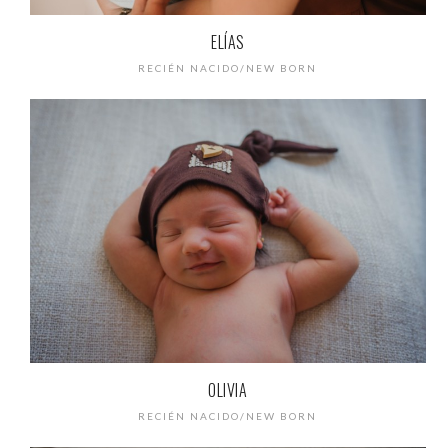
ELÍAS
RECIÉN NACIDO/NEW BORN
OLIVIA
RECIÉN NACIDO/NEW BORN