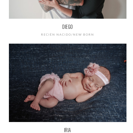
DIEGO
RECIÉN NACIDO/NEW BORN
IRIA