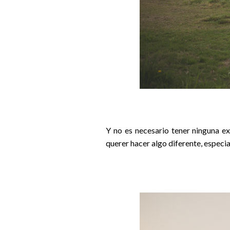
Y no es necesario tener ninguna e
querer hacer algo diferente, especia