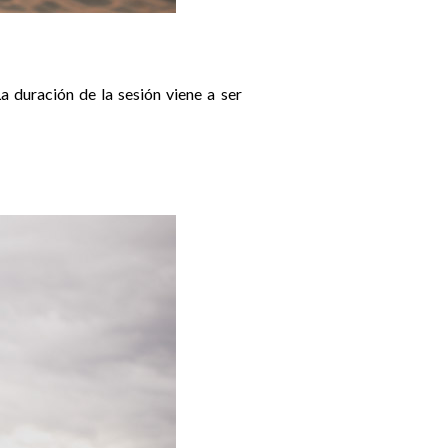
a duración de la sesión viene a ser