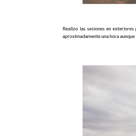
Realizo las sesiones en exteriores
aproximadamente una hora aunque so