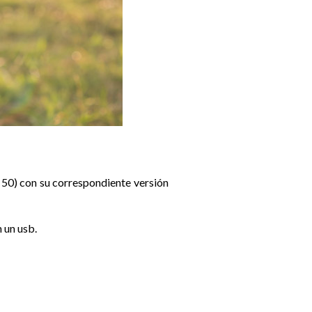
 50) con su correspondiente versión
n un usb.