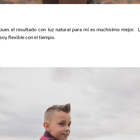
 pues el resultado con luz natural para mi es muchísimo mejor. L
y flexible con el tiempo.