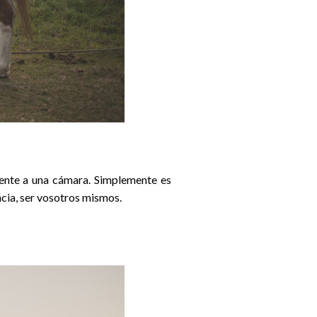
rente a una cámara. Simplemente es
encia, ser vosotros mismos.