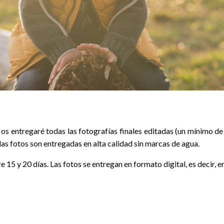
s entregaré todas las fotografías finales editadas (un mínimo de
las fotos son entregadas en alta calidad sin marcas de agua.
e 15 y 20 días. Las fotos se entregan en formato digital, es decir, e