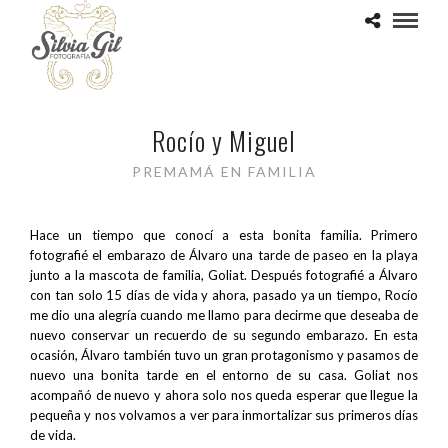
Rocío y Miguel
PREMAMÁ EN FAMILIA
Hace un tiempo que conocí a esta bonita familia. Primero
fotografié el embarazo de Álvaro una tarde de paseo en la playa
junto a la mascota de familia, Goliat. Después fotografié a Álvaro
con tan solo 15 días de vida y ahora, pasado ya un tiempo, Rocío
me dio una alegría cuando me llamo para decirme que deseaba de
nuevo conservar un recuerdo de su segundo embarazo. En esta
ocasión, Álvaro también tuvo un gran protagonismo y pasamos de
nuevo una bonita tarde en el entorno de su casa. Goliat nos
acompañó de nuevo y ahora solo nos queda esperar que llegue la
pequeña y nos volvamos a ver para inmortalizar sus primeros días
de vida.