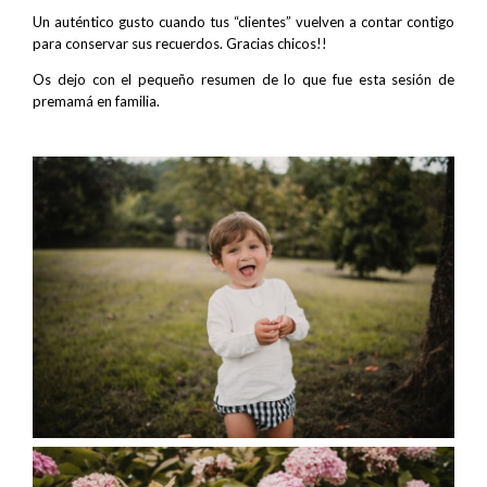
Un auténtico gusto cuando tus “clientes” vuelven a contar contigo
para conservar sus recuerdos. Gracias chicos!!
Os dejo con el pequeño resumen de lo que fue esta sesión de
premamá en familia.